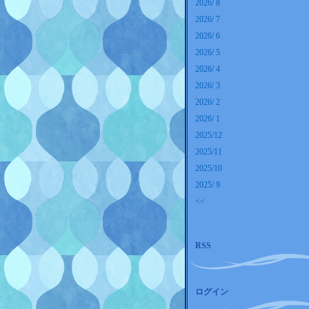
2026/ 8
2026/ 7
2026/ 6
2026/ 5
2026/ 4
2026/ 3
2026/ 2
2026/ 1
2025/12
2025/11
2025/10
2025/ 9
<<
RSS
ログイン