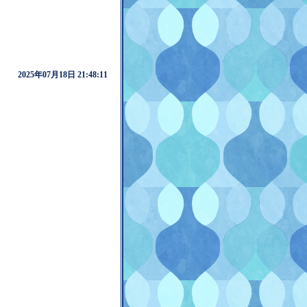
2025年07月18日 21:48:11