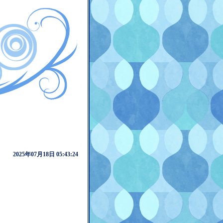
2025年07月18日 05:43:24