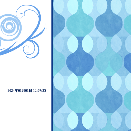
2024年01月01日 12:07:35