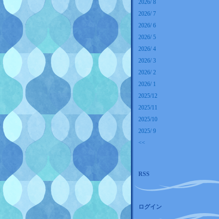
2026/ 8
2026/ 7
2026/ 6
2026/ 5
2026/ 4
2026/ 3
2026/ 2
2026/ 1
2025/12
2025/11
2025/10
2025/ 9
<<
RSS
ログイン