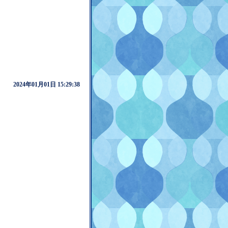
2024年01月01日 15:29:38